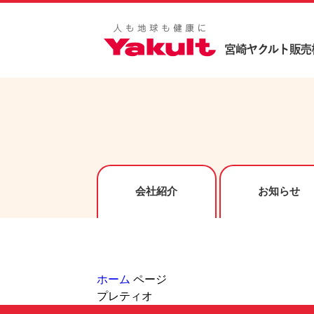
会社紹介
お知らせ
ホーム
ページ
プレティオ