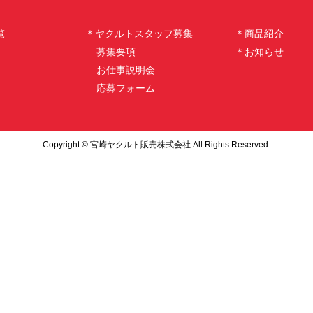
覧
＊ヤクルトスタッフ募集
＊商品紹介
募集要項
＊お知らせ
お仕事説明会
応募フォーム
Copyright © 宮崎ヤクルト販売株式会社 All Rights Reserved.