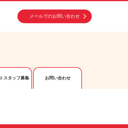
メールでのお問い合わせ
トスタッフ募集
お問い合わせ