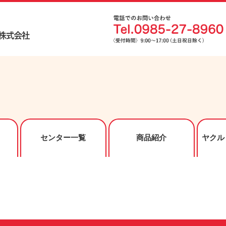
センター一覧
商品紹介
ヤクル