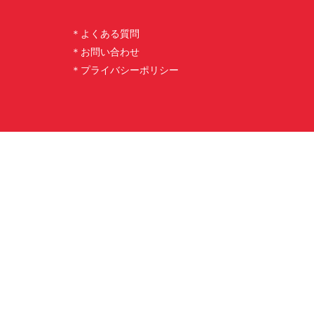
＊よくある質問
＊お問い合わせ
＊プライバシーポリシー