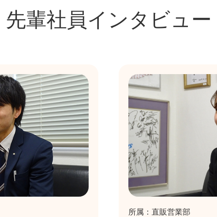
先輩社員インタビュー
所属：直販営業部