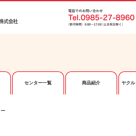
センター一覧
商品紹介
ヤクル
ュー