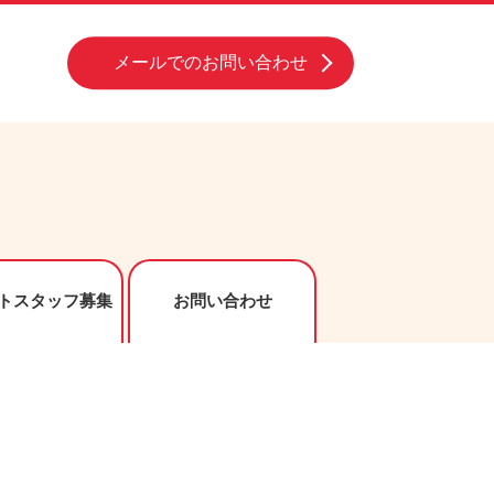
メールでのお問い合わせ
トスタッフ募集
お問い合わせ