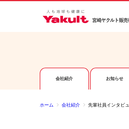
会社紹介
お知らせ
ホーム
会社紹介
先輩社員インタビ