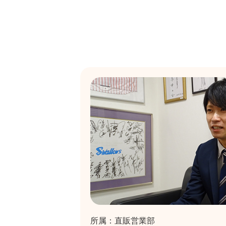
所属：直販営業部