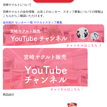
宮崎ヤクルトについて
宮崎ヤクルトの会社情報、お近くのセンター、スタッフ募集についての情報は
こちらからご確認いただけます。
会社紹介
センター 一覧
ヤクルトスタッフ募集
商品紹介